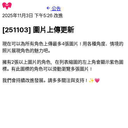
公告
2025年11月3日 下午5:26
改進
[251103] 圖片上傳更新
現在可以為所有角色上傳最多4張圖片！用各種角度、情境的
照片展現角色的魅力吧。
擁有2張以上圖片的角色，在列表縮圖的左上角會顯示紫色圖
標。有此圖標的角色可以滑動瀏覽多張圖片！
我們會持續改進發展。請多多關注與支持！✨💗