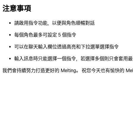
注意事項
請啟用指令功能，以便與角色順暢對話
每個角色最多可設定 5 個指令
可以在聊天輸入欄位透過高亮和下拉選單選擇指令
輸入訊息時只能選擇一個指令，若選擇多個則只會套用最
我們會持續努力打造更好的 Melting。 祝您今天也有愉快的 Melt