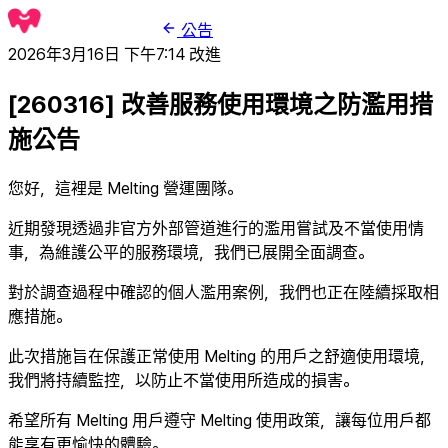
公告
2026年3月16日 下午7:14
改進
[260316] 改善服務使用環境之防濫用措
施公告
您好，這裡是 Melting 營運團隊。
近期發現透過非官方外部管道進行的濫用嘗試及不當使用情
事，為維護公平的服務環境，我們已展開全面調查。
對於調查過程中確認的個人濫用案例，我們也正在陸續採取相
應措施。
此次措施旨在保護正常使用 Melting 的用戶之舒適使用環境，
我們將持續監控，以防止不當使用所造成的損害。
希望所有 Melting 用戶遵守 Melting 使用政策，讓每位用戶都
能享有更愉快的體驗。