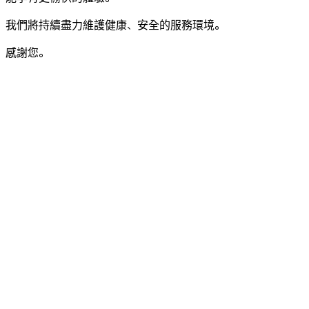
我們將持續盡力維護健康、安全的服務環境。
感謝您。