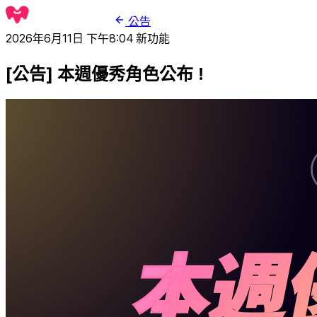
公告
2026年6月11日 下午8:04
新功能
[公告] 本週優秀角色公布！