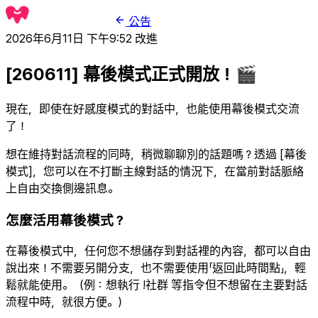
公告
2026年6月11日 下午9:52
改進
[260611] 幕後模式正式開放！🎬
現在，即使在好感度模式的對話中，也能使用幕後模式交流
了！
想在維持對話流程的同時，稍微聊聊別的話題嗎？透過 [幕後
模式]，您可以在不打斷主線對話的情況下，在當前對話脈絡
上自由交換側邊訊息。
怎麼活用幕後模式？
在幕後模式中，任何您不想儲存到對話裡的內容，都可以自由
說出來！不需要另開分支，也不需要使用「返回此時間點」，輕
鬆就能使用。（例：想執行 !社群 等指令但不想留在主要對話
流程中時，就很方便。）