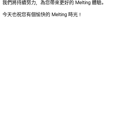
我們將持續努力，為您帶來更好的 Melting 體驗。
今天也祝您有個愉快的 Melting 時光！