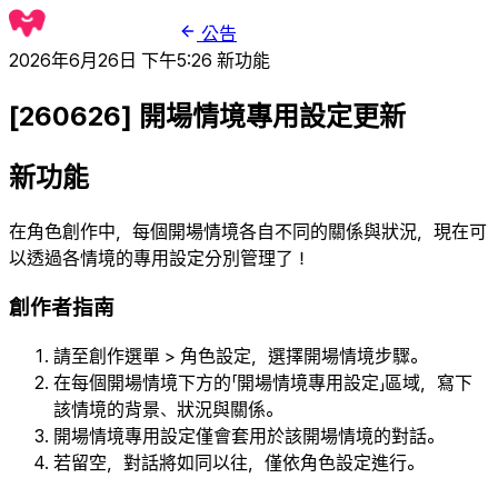
公告
2026年6月26日 下午5:26
新功能
[260626] 開場情境專用設定更新
新功能
在角色創作中，每個開場情境各自不同的關係與狀況，現在可
以透過各情境的專用設定分別管理了！
創作者指南
請至創作選單 > 角色設定，選擇開場情境步驟。
在每個開場情境下方的「開場情境專用設定」區域，寫下
該情境的背景、狀況與關係。
開場情境專用設定僅會套用於該開場情境的對話。
若留空，對話將如同以往，僅依角色設定進行。