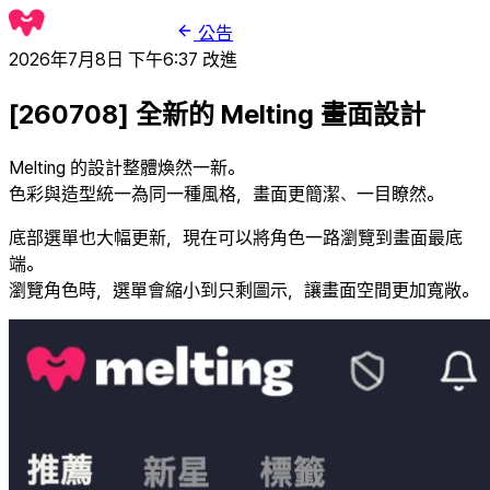
公告
2026年7月8日 下午6:37
改進
[260708] 全新的 Melting 畫面設計
Melting 的設計整體煥然一新。
色彩與造型統一為同一種風格，畫面更簡潔、一目瞭然。
底部選單也大幅更新，現在可以將角色一路瀏覽到畫面最底
端。
瀏覽角色時，選單會縮小到只剩圖示，讓畫面空間更加寬敞。