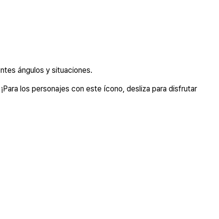
ntes ángulos y situaciones.
¡Para los personajes con este ícono, desliza para disfrutar