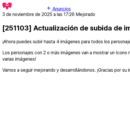
Anuncios
3 de noviembre de 2025 a las 17:26
Mejorado
[251103] Actualización de subida de 
¡Ahora puedes subir hasta 4 imágenes para todos los personaje
Los personajes con 2 o más imágenes van a mostrar un ícono mora
varias imágenes!
Vamos a seguir mejorando y desarrollándonos. ¡Gracias por su 