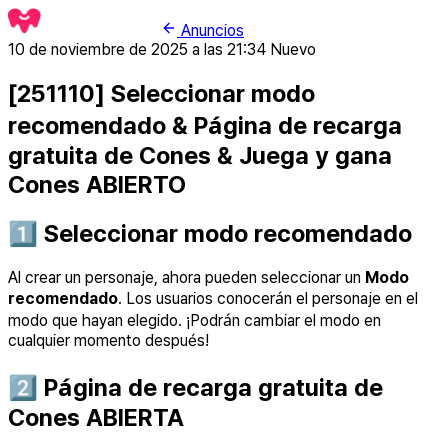
Anuncios
10 de noviembre de 2025 a las 21:34
Nuevo
[251110] Seleccionar modo
recomendado & Página de recarga
gratuita de Cones & Juega y gana
Cones ABIERTO
1️⃣ Seleccionar modo recomendado
Al crear un personaje, ahora pueden seleccionar un
Modo
recomendado
. Los usuarios conocerán el personaje en el
modo que hayan elegido. ¡Podrán cambiar el modo en
cualquier momento después!
2️⃣ Página de recarga gratuita de
Cones ABIERTA