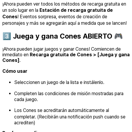
¡Ahora pueden ver todos los métodos de recarga gratuita en
un solo lugar en la
Estación de recarga gratuita de
Cones
! Eventos sorpresa, eventos de creación de
personajes y más se agregarán aquí a medida que se lancen!
3️⃣ Juega y gana Cones ABIERTO 🎮
¡Ahora pueden jugar juegos y ganar Cones! Comiencen de
inmediato en
Recarga gratuita de Cones > [Juega y gana
Cones]
.
Cómo usar
Seleccionen un juego de la lista e instálenlo.
Completen las condiciones de misión mostradas para
cada juego.
Los Cones se acreditarán automáticamente al
completar. (Recibirán una notificación push cuando se
acrediten)