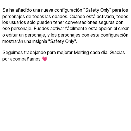
Se ha añadido una nueva configuración "Safety Only" para los
personajes de todas las edades. Cuando está activada, todos
los usuarios solo pueden tener conversaciones seguras con
ese personaje. Puedes activar fácilmente esta opción al crear
o editar un personaje, y los personajes con esta configuración
mostrarán una insignia "Safety Only".
Seguimos trabajando para mejorar Melting cada día. Gracias
por acompañarnos 💗