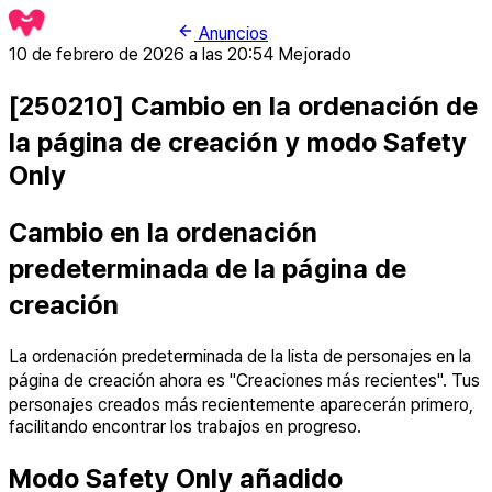
Anuncios
10 de febrero de 2026 a las 20:54
Mejorado
[250210] Cambio en la ordenación de
la página de creación y modo Safety
Only
Cambio en la ordenación
predeterminada de la página de
creación
La ordenación predeterminada de la lista de personajes en la
página de creación ahora es "Creaciones más recientes". Tus
personajes creados más recientemente aparecerán primero,
facilitando encontrar los trabajos en progreso.
Modo Safety Only añadido