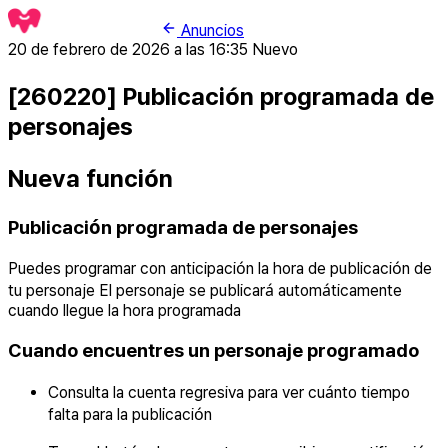
Anuncios
20 de febrero de 2026 a las 16:35
Nuevo
[260220] Publicación programada de
personajes
Nueva función
Publicación programada de personajes
Puedes programar con anticipación la hora de publicación de
tu personaje El personaje se publicará automáticamente
cuando llegue la hora programada
Cuando encuentres un personaje programado
Consulta la cuenta regresiva para ver cuánto tiempo
falta para la publicación