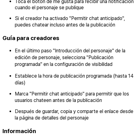
Toca el botón de me gusta para recibir una notificación
cuando el personaje se publique
Si el creador ha activado "Permitir chat anticipado",
puedes chatear incluso antes de la publicación
Guía para creadores
En el último paso "Introducción del personaje" de la
edición de personaje, selecciona "Publicación
programada" en la configuración de visibilidad
Establece la hora de publicación programada (hasta 14
días)
Marca "Permitir chat anticipado" para permitir que los
usuarios chateen antes de la publicación
Después de guardar, copia y comparte el enlace desde
la página de detalles del personaje
Información