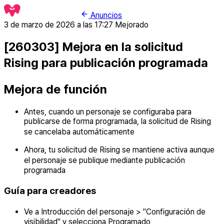
Anuncios
3 de marzo de 2026 a las 17:27
Mejorado
[260303] Mejora en la solicitud
Rising para publicación programada
Mejora de función
Antes, cuando un personaje se configuraba para
publicarse de forma programada, la solicitud de Rising
se cancelaba automáticamente
Ahora, tu solicitud de Rising se mantiene activa aunque
el personaje se publique mediante publicación
programada
Guía para creadores
Ve a Introducción del personaje > "Configuración de
visibilidad" y selecciona Programado