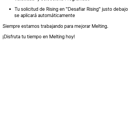
Tu solicitud de Rising en "Desafiar Rising" justo debajo
se aplicará automáticamente
Siempre estamos trabajando para mejorar Melting.
¡Disfruta tu tiempo en Melting hoy!