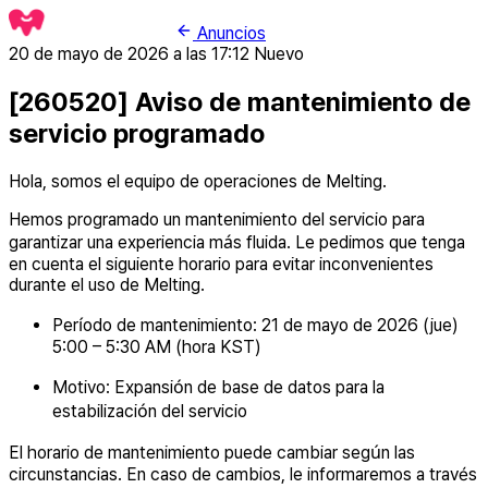
Anuncios
20 de mayo de 2026 a las 17:12
Nuevo
[260520] Aviso de mantenimiento de
servicio programado
Hola, somos el equipo de operaciones de Melting.
Hemos programado un mantenimiento del servicio para
garantizar una experiencia más fluida. Le pedimos que tenga
en cuenta el siguiente horario para evitar inconvenientes
durante el uso de Melting.
Período de mantenimiento: 21 de mayo de 2026 (jue)
5:00 – 5:30 AM (hora KST)
Motivo: Expansión de base de datos para la
estabilización del servicio
El horario de mantenimiento puede cambiar según las
circunstancias. En caso de cambios, le informaremos a través