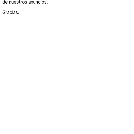
de nuestros anuncios.
Gracias.