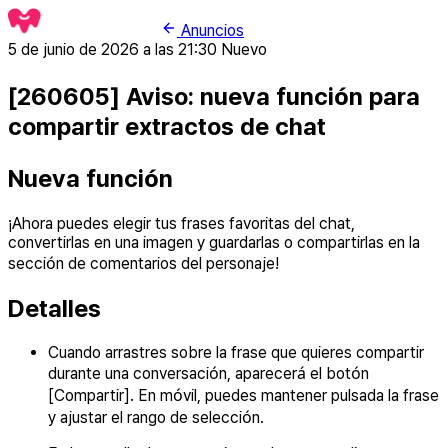
Anuncios
5 de junio de 2026 a las 21:30
Nuevo
[260605] Aviso: nueva función para
compartir extractos de chat
Nueva función
¡Ahora puedes elegir tus frases favoritas del chat,
convertirlas en una imagen y guardarlas o compartirlas en la
sección de comentarios del personaje!
Detalles
Cuando arrastres sobre la frase que quieres compartir
durante una conversación, aparecerá el botón
[Compartir]. En móvil, puedes mantener pulsada la frase
y ajustar el rango de selección.