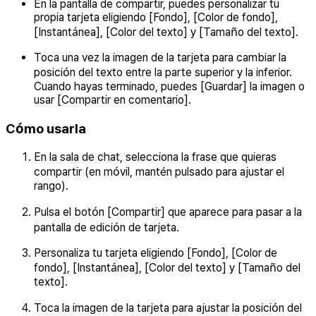
En la pantalla de compartir, puedes personalizar tu
propia tarjeta eligiendo [Fondo], [Color de fondo],
[Instantánea], [Color del texto] y [Tamaño del texto].
Toca una vez la imagen de la tarjeta para cambiar la
posición del texto entre la parte superior y la inferior.
Cuando hayas terminado, puedes [Guardar] la imagen o
usar [Compartir en comentario].
Cómo usarla
En la sala de chat, selecciona la frase que quieras
compartir (en móvil, mantén pulsado para ajustar el
rango).
Pulsa el botón [Compartir] que aparece para pasar a la
pantalla de edición de tarjeta.
Personaliza tu tarjeta eligiendo [Fondo], [Color de
fondo], [Instantánea], [Color del texto] y [Tamaño del
texto].
Toca la imagen de la tarjeta para ajustar la posición del