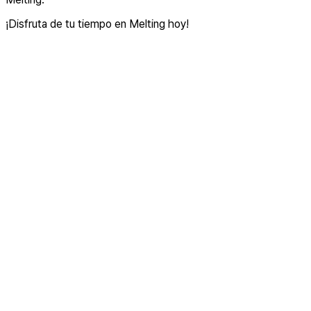
¡Disfruta de tu tiempo en Melting hoy!