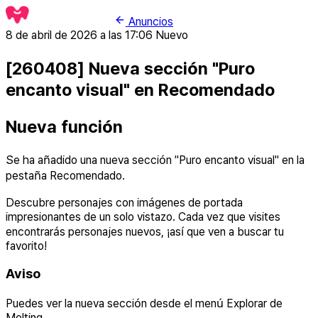
Anuncios
8 de abril de 2026 a las 17:06
Nuevo
[260408] Nueva sección "Puro
encanto visual" en Recomendado
Nueva función
Se ha añadido una nueva sección "Puro encanto visual" en la
pestaña Recomendado.
Descubre personajes con imágenes de portada
impresionantes de un solo vistazo. Cada vez que visites
encontrarás personajes nuevos, ¡así que ven a buscar tu
favorito!
Aviso
Puedes ver la nueva sección desde el menú Explorar de
Melting.