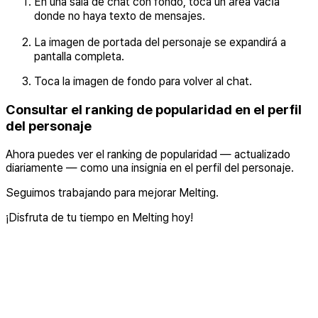
En una sala de chat con fondo, toca un área vacía
donde no haya texto de mensajes.
La imagen de portada del personaje se expandirá a
pantalla completa.
Toca la imagen de fondo para volver al chat.
Consultar el ranking de popularidad en el perfil
del personaje
Ahora puedes ver el ranking de popularidad — actualizado
diariamente — como una insignia en el perfil del personaje.
Seguimos trabajando para mejorar Melting.
¡Disfruta de tu tiempo en Melting hoy!