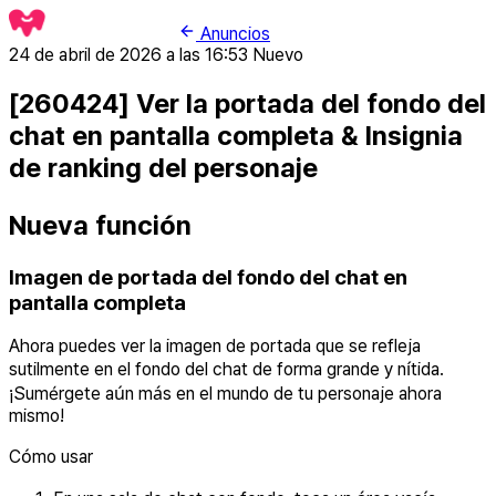
Anuncios
24 de abril de 2026 a las 16:53
Nuevo
[260424] Ver la portada del fondo del
chat en pantalla completa & Insignia
de ranking del personaje
Nueva función
Imagen de portada del fondo del chat en
pantalla completa
Ahora puedes ver la imagen de portada que se refleja
sutilmente en el fondo del chat de forma grande y nítida.
¡Sumérgete aún más en el mundo de tu personaje ahora
mismo!
Cómo usar