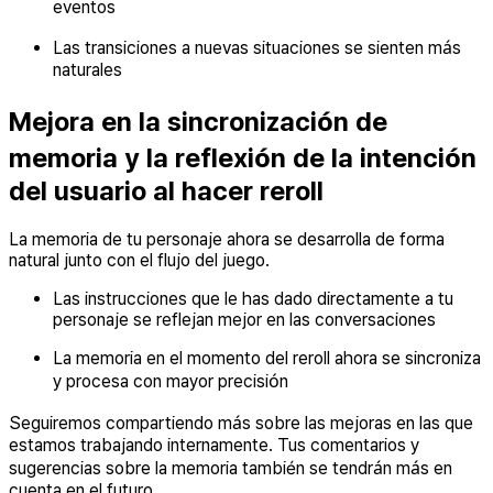
eventos
Las transiciones a nuevas situaciones se sienten más
naturales
Mejora en la sincronización de
memoria y la reflexión de la intención
del usuario al hacer reroll
La memoria de tu personaje ahora se desarrolla de forma
natural junto con el flujo del juego.
Las instrucciones que le has dado directamente a tu
personaje se reflejan mejor en las conversaciones
La memoria en el momento del reroll ahora se sincroniza
y procesa con mayor precisión
Seguiremos compartiendo más sobre las mejoras en las que
estamos trabajando internamente. Tus comentarios y
sugerencias sobre la memoria también se tendrán más en
cuenta en el futuro.