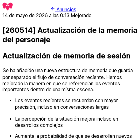
Anuncios
14 de mayo de 2026 a las 0:13
Mejorado
[260514] Actualización de la memoria
del personaje
Actualización de memoria de sesión
Se ha añadido una nueva estructura de memoria que guarda
por separado el flujo de conversación reciente. Hemos
mejorado la manera en que se referencian los eventos
importantes dentro de una misma escena.
Los eventos recientes se recuerdan con mayor
precisión, incluso en conversaciones largas
La percepción de la situación mejora incluso en
desarrollos complejos
Aumenta la probabilidad de que se desarrollen nuevos