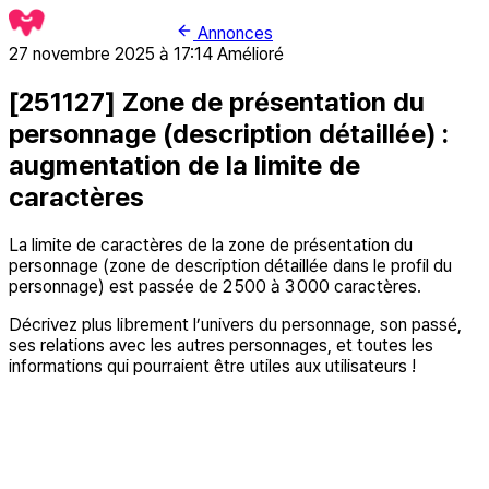
Annonces
27 novembre 2025 à 17:14
Amélioré
[251127] Zone de présentation du
personnage (description détaillée) :
augmentation de la limite de
caractères
La limite de caractères de la zone de présentation du
personnage (zone de description détaillée dans le profil du
personnage) est passée de 2 500 à 3 000 caractères.
Décrivez plus librement l’univers du personnage, son passé,
ses relations avec les autres personnages, et toutes les
informations qui pourraient être utiles aux utilisateurs !