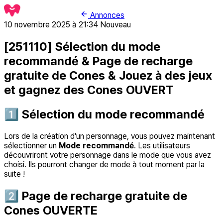
Annonces
10 novembre 2025 à 21:34
Nouveau
[251110] Sélection du mode
recommandé & Page de recharge
gratuite de Cones & Jouez à des jeux
et gagnez des Cones OUVERT
1️⃣ Sélection du mode recommandé
Lors de la création d'un personnage, vous pouvez maintenant
sélectionner un
Mode recommandé
. Les utilisateurs
découvriront votre personnage dans le mode que vous avez
choisi. Ils pourront changer de mode à tout moment par la
suite !
2️⃣ Page de recharge gratuite de
Cones OUVERTE