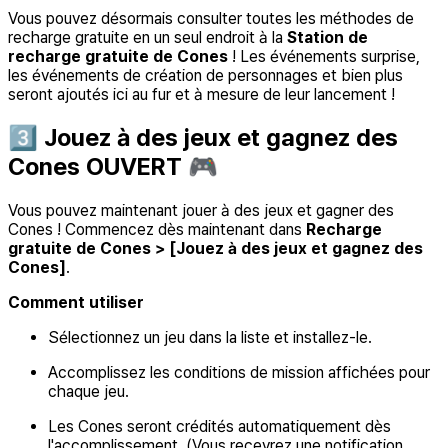
Vous pouvez désormais consulter toutes les méthodes de
recharge gratuite en un seul endroit à la
Station de
recharge gratuite de Cones
! Les événements surprise,
les événements de création de personnages et bien plus
seront ajoutés ici au fur et à mesure de leur lancement !
3️⃣ Jouez à des jeux et gagnez des
Cones OUVERT 🎮
Vous pouvez maintenant jouer à des jeux et gagner des
Cones ! Commencez dès maintenant dans
Recharge
gratuite de Cones > [Jouez à des jeux et gagnez des
Cones]
.
Comment utiliser
Sélectionnez un jeu dans la liste et installez-le.
Accomplissez les conditions de mission affichées pour
chaque jeu.
Les Cones seront crédités automatiquement dès
l'accomplissement. (Vous recevrez une notification