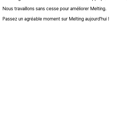
Nous travaillons sans cesse pour améliorer Melting.
Passez un agréable moment sur Melting aujourd'hui !