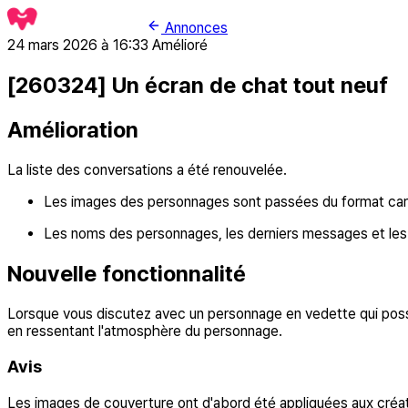
Annonces
24 mars 2026 à 16:33
Amélioré
[260324] Un écran de chat tout neuf
Amélioration
La liste des conversations a été renouvelée.
Les images des personnages sont passées du format carré
Les noms des personnages, les derniers messages et les h
Nouvelle fonctionnalité
Lorsque vous discutez avec un personnage en vedette qui possèd
en ressentant l'atmosphère du personnage.
Avis
Les images de couverture ont d'abord été appliquées aux créa