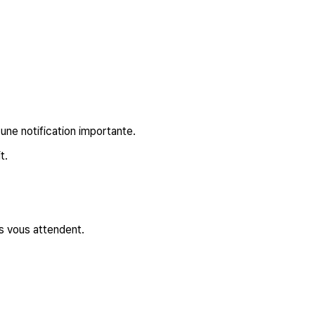
une notification importante.
t.
ns vous attendent.