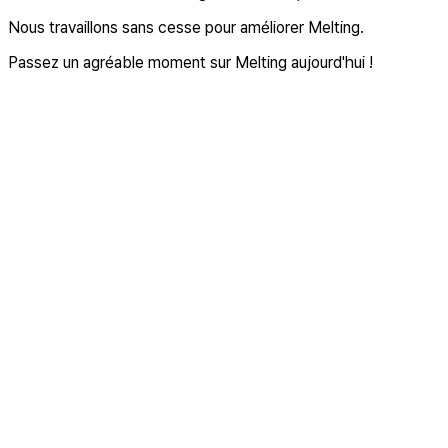
Nous travaillons sans cesse pour améliorer Melting.
Passez un agréable moment sur Melting aujourd'hui !