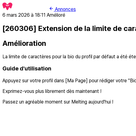
Annonces
6 mars 2026 à 18:11
Amélioré
[260306] Extension de la limite de car
Amélioration
La limite de caractères pour la bio du profil par défaut a été 
Guide d'utilisation
Appuyez sur votre profil dans [Ma Page] pour rédiger votre "Bi
Exprimez-vous plus librement dès maintenant !
Passez un agréable moment sur Melting aujourd'hui !