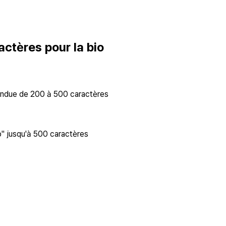
actères pour la bio
étendue de 200 à 500 caractères
o" jusqu'à 500 caractères