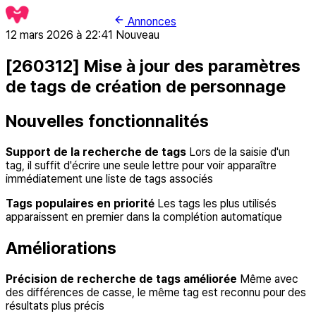
Annonces
12 mars 2026 à 22:41
Nouveau
[260312] Mise à jour des paramètres
de tags de création de personnage
Nouvelles fonctionnalités
Support de la recherche de tags
Lors de la saisie d'un
tag, il suffit d'écrire une seule lettre pour voir apparaître
immédiatement une liste de tags associés
Tags populaires en priorité
Les tags les plus utilisés
apparaissent en premier dans la complétion automatique
Améliorations
Précision de recherche de tags améliorée
Même avec
des différences de casse, le même tag est reconnu pour des
résultats plus précis