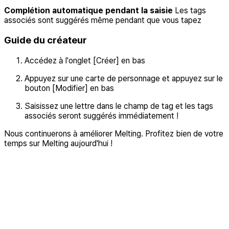
Complétion automatique pendant la saisie
Les tags
associés sont suggérés même pendant que vous tapez
Guide du créateur
Accédez à l'onglet [Créer] en bas
Appuyez sur une carte de personnage et appuyez sur le
bouton [Modifier] en bas
Saisissez une lettre dans le champ de tag et les tags
associés seront suggérés immédiatement !
Nous continuerons à améliorer Melting. Profitez bien de votre
temps sur Melting aujourd'hui !