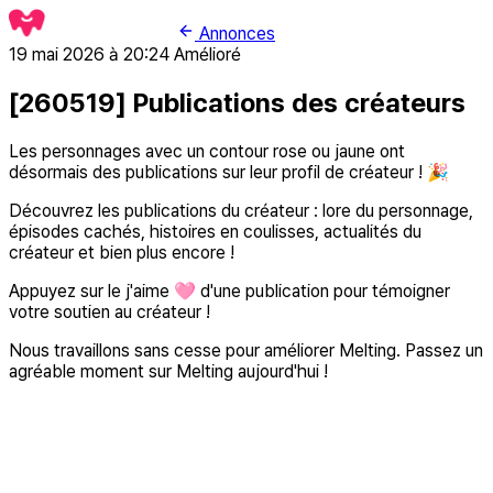
Annonces
19 mai 2026 à 20:24
Amélioré
[260519] Publications des créateurs
Les personnages avec un contour rose ou jaune ont
désormais des publications sur leur profil de créateur ! 🎉
Découvrez les publications du créateur : lore du personnage,
épisodes cachés, histoires en coulisses, actualités du
créateur et bien plus encore !
Appuyez sur le j'aime 🩷 d'une publication pour témoigner
votre soutien au créateur !
Nous travaillons sans cesse pour améliorer Melting. Passez un
agréable moment sur Melting aujourd'hui !