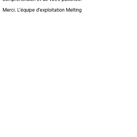
Merci. L'équipe d'exploitation Melting