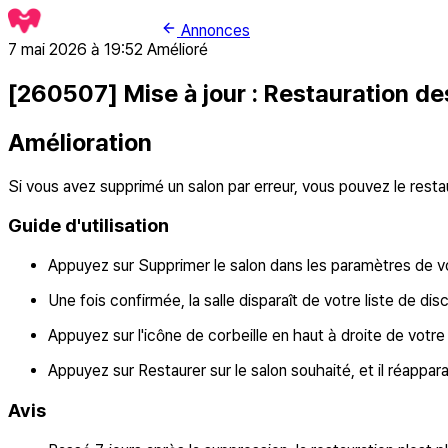
Annonces
7 mai 2026 à 19:52
Amélioré
[260507] Mise à jour : Restauration d
Amélioration
Si vous avez supprimé un salon par erreur, vous pouvez le resta
Guide d'utilisation
Appuyez sur Supprimer le salon dans les paramètres de vot
Une fois confirmée, la salle disparaît de votre liste de dis
Appuyez sur l'icône de corbeille en haut à droite de votr
Appuyez sur Restaurer sur le salon souhaité, et il réapparaî
Avis