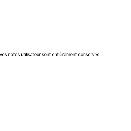
 vos notes utilisateur sont entièrement conservés.