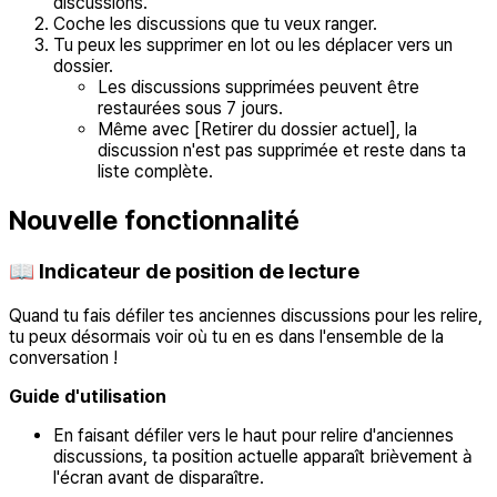
discussions.
Coche les discussions que tu veux ranger.
Tu peux les supprimer en lot ou les déplacer vers un
dossier.
Les discussions supprimées peuvent être
restaurées sous 7 jours.
Même avec [Retirer du dossier actuel], la
discussion n'est pas supprimée et reste dans ta
liste complète.
Nouvelle fonctionnalité
📖 Indicateur de position de lecture
Quand tu fais défiler tes anciennes discussions pour les relire,
tu peux désormais voir où tu en es dans l'ensemble de la
conversation !
Guide d'utilisation
En faisant défiler vers le haut pour relire d'anciennes
discussions, ta position actuelle apparaît brièvement à
l'écran avant de disparaître.