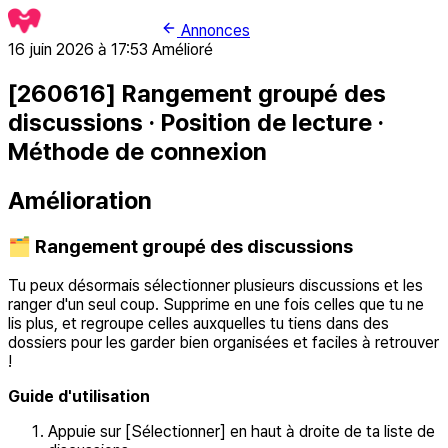
Annonces
16 juin 2026 à 17:53
Amélioré
[260616] Rangement groupé des
discussions · Position de lecture ·
Méthode de connexion
Amélioration
🗂️ Rangement groupé des discussions
Tu peux désormais sélectionner plusieurs discussions et les
ranger d'un seul coup. Supprime en une fois celles que tu ne
lis plus, et regroupe celles auxquelles tu tiens dans des
dossiers pour les garder bien organisées et faciles à retrouver
!
Guide d'utilisation
Appuie sur [Sélectionner] en haut à droite de ta liste de