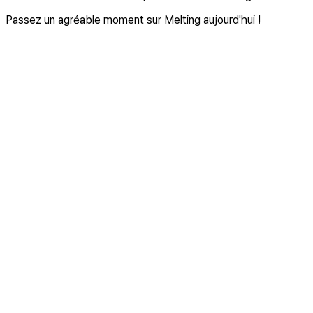
Passez un agréable moment sur Melting aujourd'hui !