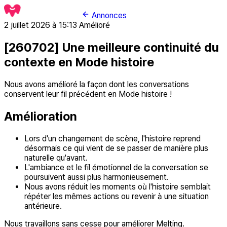
Annonces
2 juillet 2026 à 15:13
Amélioré
[260702] Une meilleure continuité du
contexte en Mode histoire
Nous avons amélioré la façon dont les conversations
conservent leur fil précédent en Mode histoire !
Amélioration
Lors d'un changement de scène, l'histoire reprend
désormais ce qui vient de se passer de manière plus
naturelle qu'avant.
L'ambiance et le fil émotionnel de la conversation se
poursuivent aussi plus harmonieusement.
Nous avons réduit les moments où l'histoire semblait
répéter les mêmes actions ou revenir à une situation
antérieure.
Nous travaillons sans cesse pour améliorer Melting.