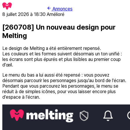
Annonces
8 juillet 2026 à 18:30
Amélioré
[260708] Un nouveau design pour
Melting
Le design de Melting a été entièrement repensé.
Les couleurs et les formes suivent désormais un ton unifié :
les écrans sont plus épurés et plus lisibles au premier coup
d'œil.
Le menu du bas a lui aussi été repensé : vous pouvez
désormais parcourir les personnages jusqu'au bord de l'écran.
Pendant que vous parcourez les personnages, le menu se
réduit à de simples icônes, pour vous laisser encore plus
d'espace à l'écran.